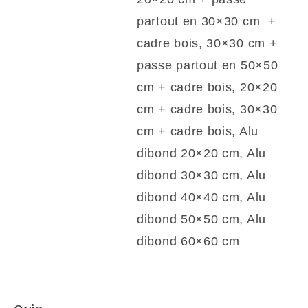
partout en 30×30 cm +
cadre bois, 30×30 cm +
passe partout en 50×50
cm + cadre bois, 20×20
cm + cadre bois, 30×30
cm + cadre bois, Alu
dibond 20×20 cm, Alu
dibond 30×30 cm, Alu
dibond 40×40 cm, Alu
dibond 50×50 cm, Alu
dibond 60×60 cm