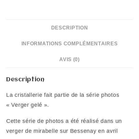
cristallerie
DESCRIPTION
INFORMATIONS COMPLÉMENTAIRES
AVIS (0)
Description
La cristallerie fait partie de la série photos
« Verger gelé ».
Cette série de photos a été réalisé dans un
verger de mirabelle sur Bessenay en avril