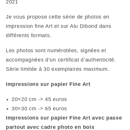
2021
Je vous propose cette série de photos en
impression fine Art et sur Alu Dibond dans
différents formats.
Les photos sont numérotées, signées et
accompagnées d’un certificat d’authenticité.
Série limitée à 30 exemplaires maximum.
Impressions sur papier Fine Art
20×20 cm -> 45 euros
30×30 cm -> 65 euros
Impressions sur papier Fine Art avec passe
partout avec cadre photo en bois