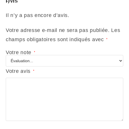
Avis
Il n’y a pas encore d’avis.
Votre adresse e-mail ne sera pas publiée.
Les
champs obligatoires sont indiqués avec
*
Votre note
*
Votre avis
*