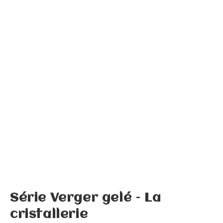
Série Verger gelé – La
cristallerie