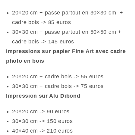
20×20 cm + passe partout en 30×30 cm +
cadre bois -> 85 euros
30×30 cm + passe partout en 50×50 cm +
cadre bois -> 145 euros
Impressions sur papier Fine Art avec cadre
photo en bois
20×20 cm + cadre bois -> 55 euros
30×30 cm + cadre bois -> 75 euros
Impression sur Alu Dibond
20×20 cm -> 90 euros
30×30 cm -> 150 euros
40×40 cm -> 210 euros