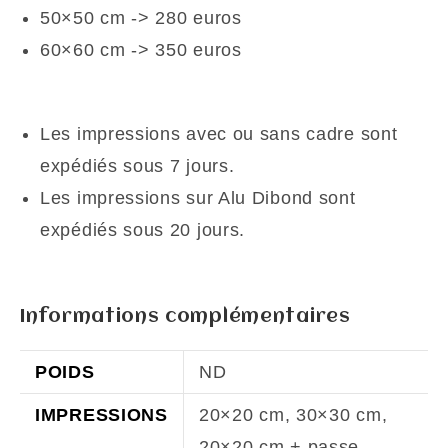
50×50 cm -> 280 euros
60×60 cm -> 350 euros
Les impressions avec ou sans cadre sont
expédiés sous 7 jours.
Les impressions sur Alu Dibond sont
expédiés sous 20 jours.
Informations complémentaires
POIDS
ND
IMPRESSIONS
20×20 cm, 30×30 cm,
20×20 cm + passe