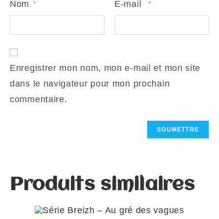
Nom
E-mail
*
*
Enregistrer mon nom, mon e-mail et mon site
dans le navigateur pour mon prochain
commentaire.
Produits similaires