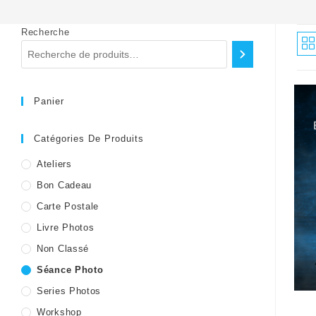
Recherche
Panier
Catégories De Produits
Ateliers
Bon Cadeau
Carte Postale
Livre Photos
Non Classé
Séance Photo
Series Photos
Workshop