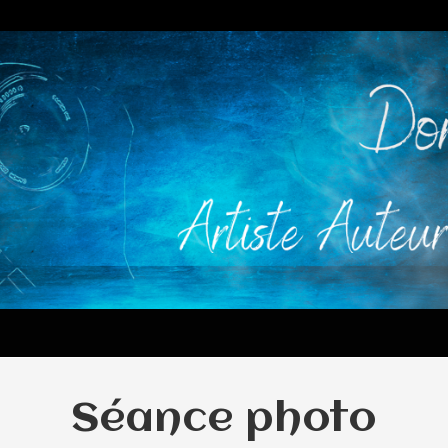
Séance photo