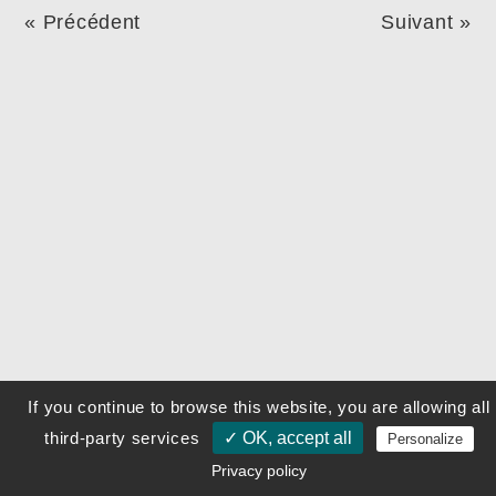
« Précédent
Suivant »
If you continue to browse this website, you are allowing all
third-party services
✓ OK, accept all
Personalize
Privacy policy