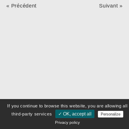
« Précédent
Suivant »
If you continue to browse this website, you are allowing all
third-party services
✓ OK, accept all
Personalize
Privacy policy