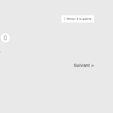
Retour à la galerie
Suivant »